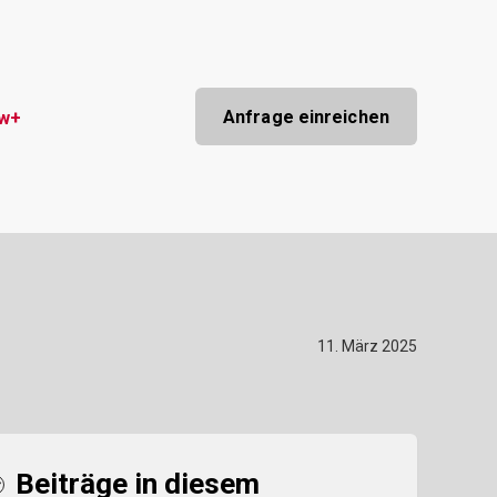
Anfrage einreichen
ow+
11. März 2025
Beiträge in diesem