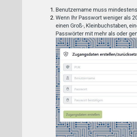
Benutzername muss mindestens 
Wenn Ihr Passwort weniger als 20
einen Groß-, Kleinbuchstaben, ein
Passwörter mit mehr als oder gen