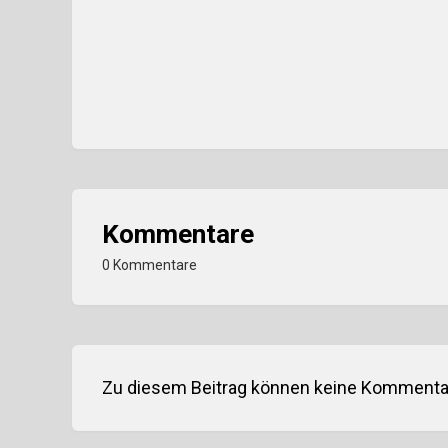
Kommentare
0 Kommentare
Zu diesem Beitrag können keine Kommentar