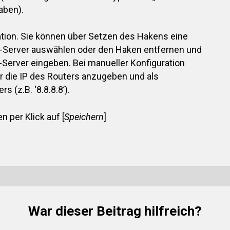
aben).
tion. Sie können über Setzen des Hakens eine
-Server auswählen oder den Haken entfernen und
Server eingeben. Bei manueller Konfiguration
ver die IP des Routers anzugeben und als
 (z.B. ‘8.8.8.8’).
 per Klick auf [
Speichern
]
War dieser Beitrag hilfreich?