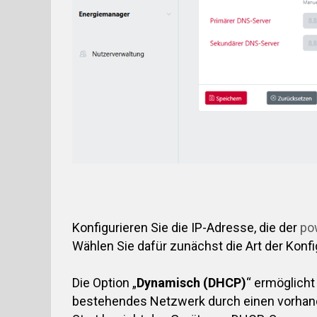
Konfigurieren Sie die IP-Adresse, die der
po
Wählen Sie dafür zunächst die Art der Konfi
Die Option „
Dynamisch (DHCP)
“ ermöglicht
bestehendes Netzwerk durch einen vorhan