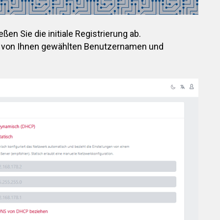
eßen Sie die initiale Registrierung ab.
n von Ihnen gewählten Benutzernamen und