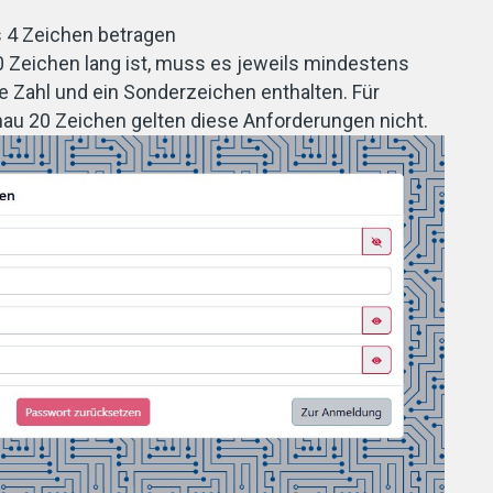
4 Zeichen betragen
 Zeichen lang ist, muss es jeweils mindestens
e Zahl und ein Sonderzeichen enthalten. Für
au 20 Zeichen gelten diese Anforderungen nicht.