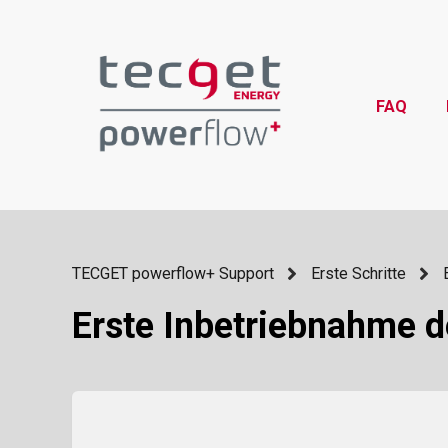
FAQ
TECGET powerflow+ Support
Erste Schritte
Erste Inbetriebnahme 