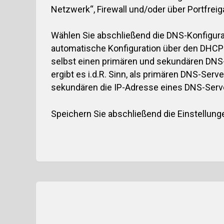
Netzwerk“, Firewall und/oder über Portfreig
Wählen Sie abschließend die DNS-Konfigura
automatische Konfiguration über den DHCP
selbst einen primären und sekundären DNS-
ergibt es i.d.R. Sinn, als primären DNS-Ser
sekundären die IP-Adresse eines DNS-Servers
Speichern Sie abschließend die Einstellungen