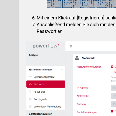
Mit einem Klick auf [Registrieren] schli
Anschließend melden Sie sich mit de
Passwort an.