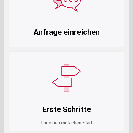
Anfrage einreichen
Erste Schritte
Für einen einfachen Start