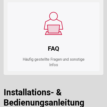
FAQ
Häufig gestellte Fragen und sonstige
Infos
Installations- &
Bedienungsanleitung