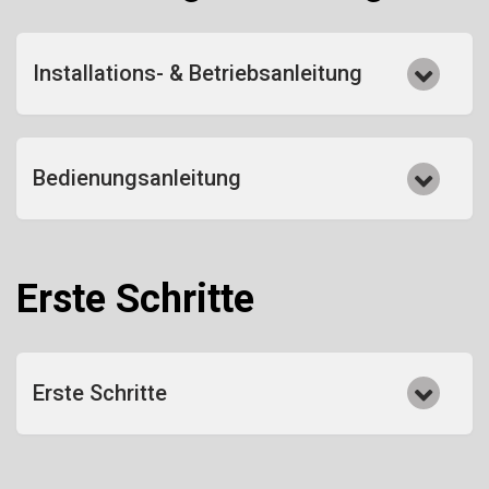
Installations- & Betriebsanleitung
Bedienungsanleitung
Erste Schritte
Erste Schritte