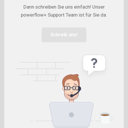
Dann schreiben Sie uns einfach! Unser
powerflow+ Support Team ist für Sie da.
Schreib uns!