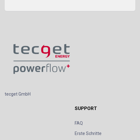
tecget GmbH
SUPPORT
FAQ
Erste Schritte