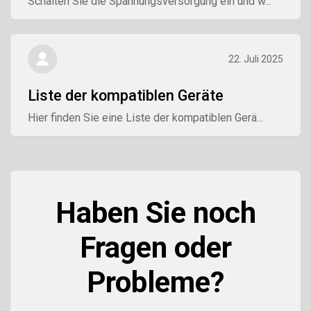
Schalten Sie die Spannungsversorgung ein und w...
22. Juli 2025
Liste der kompatiblen Geräte
Hier finden Sie eine Liste der kompatiblen Gerä...
Haben Sie noch
Fragen oder
Probleme?