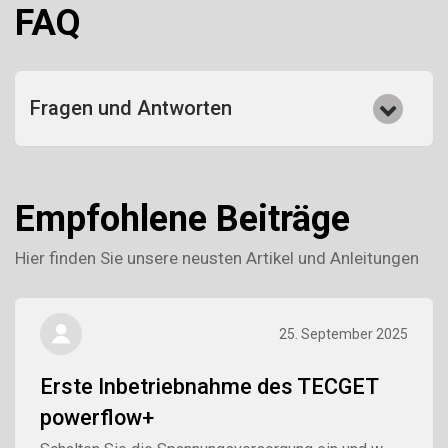
FAQ
Fragen und Antworten
Empfohlene Beiträge
Hier finden Sie unsere neusten Artikel und Anleitungen
25. September 2025
Erste Inbetriebnahme des TECGET
powerflow+