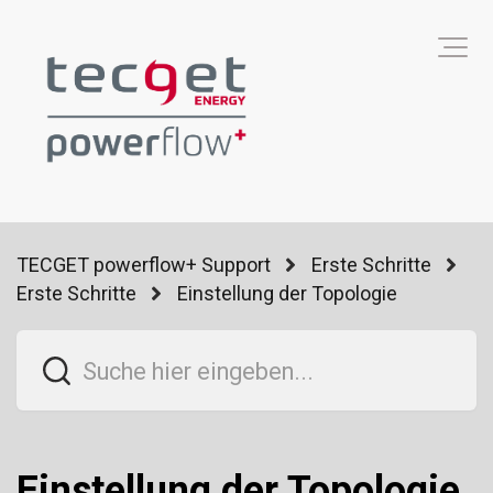
TECGET powerflow+ Support
Erste Schritte
Erste Schritte
Einstellung der Topologie
Einstellung der Topologie