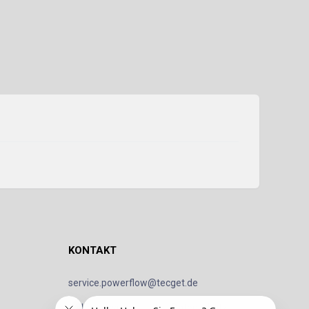
KONTAKT
service.powerflow@tecget.de
Impressum
Datenschutz