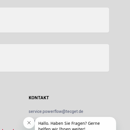
KONTAKT
service.powerflow@tecget.de
Impressum
Datenschutz