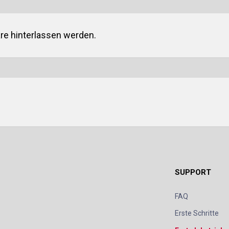
e hinterlassen werden.
SUPPORT
FAQ
Erste Schritte