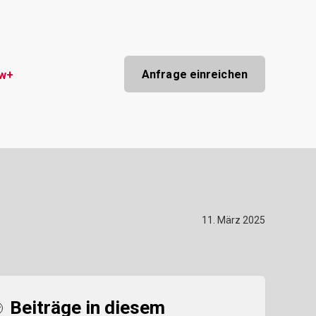
Anfrage einreichen
ow+
11. März 2025
Beiträge in diesem