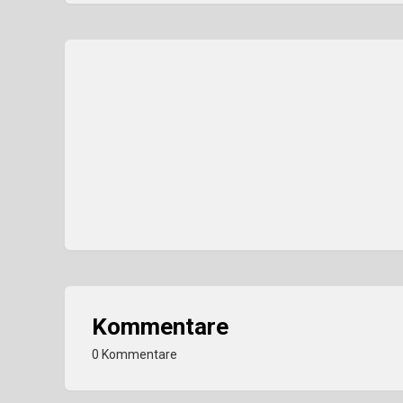
Kommentare
0 Kommentare