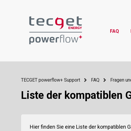
FAQ
TECGET powerflow+ Support
FAQ
Fragen un
Liste der kompatiblen 
Hier finden Sie eine Liste der kompatiblen