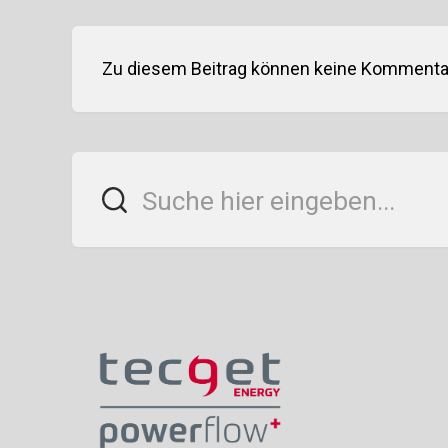
Zu diesem Beitrag können keine Kommentar