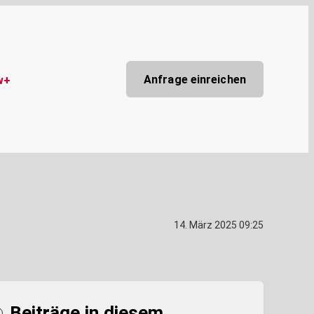
Anfrage einreichen
w+
14. März 2025 09:25
Beiträge in diesem