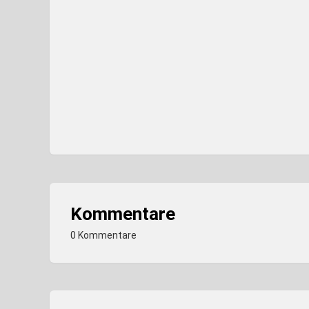
Kommentare
0 Kommentare