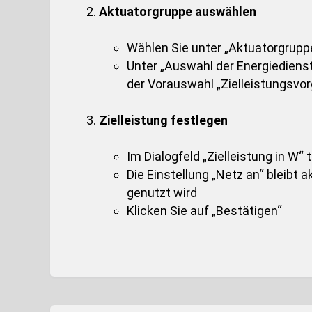
Aktuatorgruppe auswählen
Wählen Sie unter „Aktuatorgruppe
Unter „Auswahl der Energiedienst
der Vorauswahl „Zielleistungsvor
Zielleistung festlegen
Im Dialogfeld „Zielleistung in W“ 
Die Einstellung „Netz an“ bleibt
genutzt wird
Klicken Sie auf „Bestätigen“