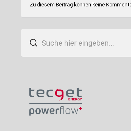
Zu diesem Beitrag können keine Kommenta