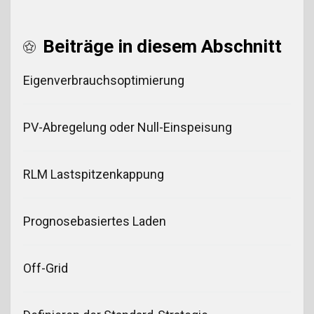
Beiträge in diesem Abschnitt
Eigenverbrauchsoptimierung
PV-Abregelung oder Null-Einspeisung
RLM Lastspitzenkappung
Prognosebasiertes Laden
Off-Grid