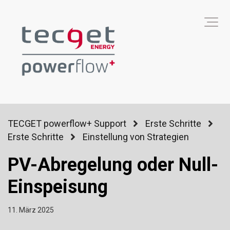
TECGET powerflow+ Support
Erste Schritte
Erste Schritte
Einstellung von Strategien
PV-Abregelung oder Null-
Einspeisung
11. März 2025