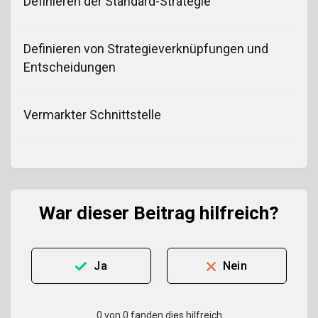
Definieren der Standard-Strategie
Definieren von Strategieverknüpfungen und
Entscheidungen
Vermarkter Schnittstelle
War dieser Beitrag hilfreich?
Ja
Nein
0 von 0 fanden dies hilfreich