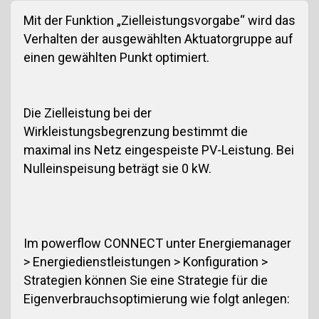
Mit der Funktion „Zielleistungsvorgabe“ wird das
Verhalten der ausgewählten Aktuatorgruppe auf
einen gewählten Punkt optimiert.
Die Zielleistung bei der
Wirkleistungsbegrenzung bestimmt die
maximal ins Netz eingespeiste PV-Leistung. Bei
Nulleinspeisung beträgt sie 0 kW.
Im
powerflow CONNECT
unter Energiemanager
> Energiedienstleistungen > Konfiguration >
Strategien können Sie eine Strategie für die
Eigenverbrauchsoptimierung wie folgt anlegen: