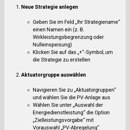
Neue Strategie anlegen
Geben Sie im Feld „Ihr Strategiename“
einen Namen ein (z. B.
Wirkleistungsbegrenzung oder
Nulleinspeisung)
Klicken Sie auf das „+“-Symbol, um
die Strategie zu erstellen
Aktuatorgruppe auswählen
Navigieren Sie zu „Aktuatorgruppen“
und wählen Sie die PV-Anlage aus
Wählen Sie unter „Auswahl der
Energiedienstleistung“ die Option
„Zielleistungsvorgabe“ mit
Vorauswahl „PV-Abregelung“