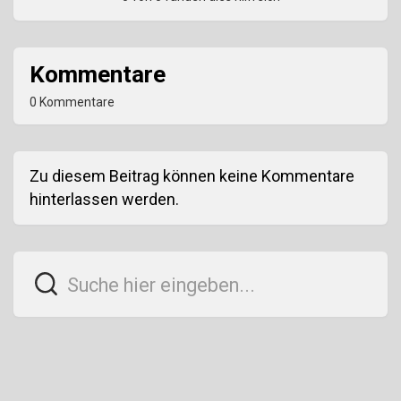
Kommentare
0 Kommentare
Zu diesem Beitrag können keine Kommentare
hinterlassen werden.