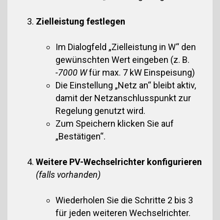
Zielleistung festlegen
Im Dialogfeld „Zielleistung in W“ den
gewünschten Wert eingeben (z. B.
-7000 W
für max. 7 kW Einspeisung)
Die Einstellung „Netz an“ bleibt aktiv,
damit der Netzanschlusspunkt zur
Regelung genutzt wird.
Zum Speichern klicken Sie auf
„Bestätigen“.
Weitere PV-Wechselrichter konfigurieren
(falls vorhanden)
Wiederholen Sie die Schritte 2 bis 3
für jeden weiteren Wechselrichter.