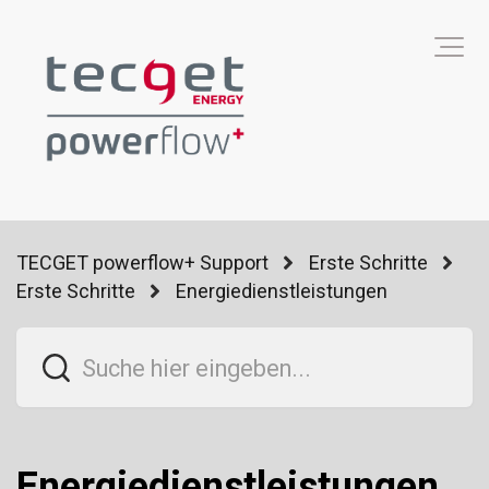
TECGET powerflow+ Support
Erste Schritte
Erste Schritte
Energiedienstleistungen
Energiedienstleistungen