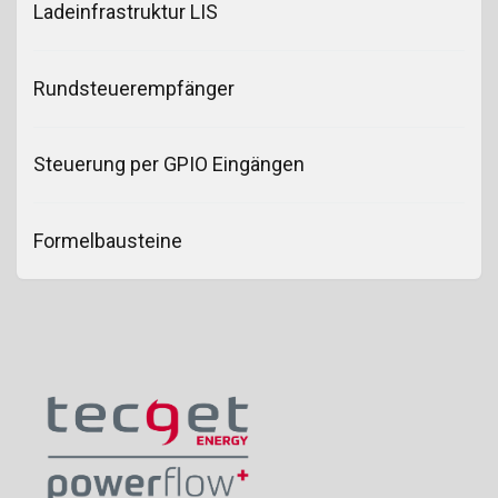
Ladeinfrastruktur LIS
Rundsteuerempfänger
Steuerung per GPIO Eingängen
Formelbausteine