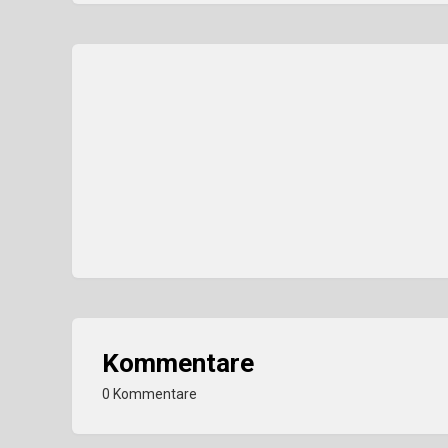
Kommentare
0 Kommentare