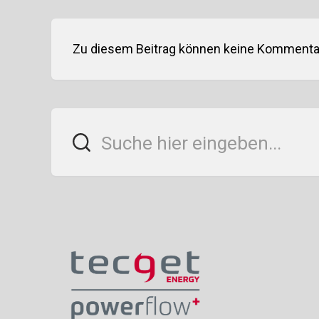
Zu diesem Beitrag können keine Kommentar