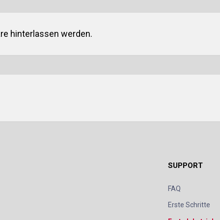
e hinterlassen werden.
SUPPORT
FAQ
Erste Schritte