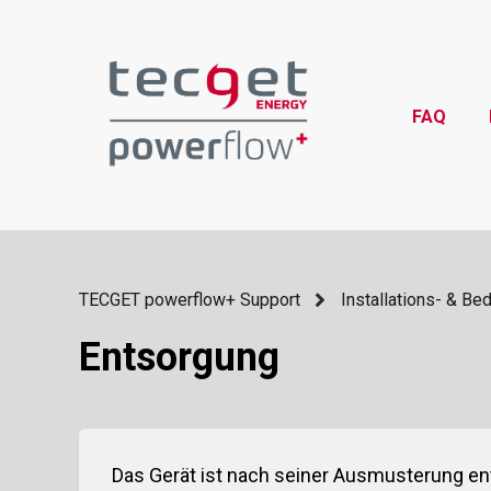
FAQ
TECGET powerflow+ Support
Installations- & Be
Entsorgung
Das Gerät ist nach seiner Ausmusterung en