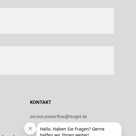
KONTAKT
service.powerflow@tecget.de
Impressum
Datenschutz