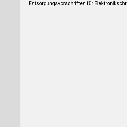
Entsorgungsvorschriften für Elektronikschr