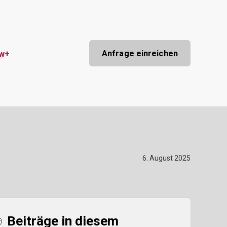
Anfrage einreichen
ow+
6. August 2025
Beiträge in diesem