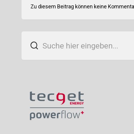
Zu diesem Beitrag können keine Kommentar