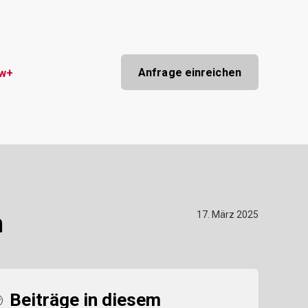
Anfrage einreichen
ow+
17. März 2025
n
Beiträge in diesem