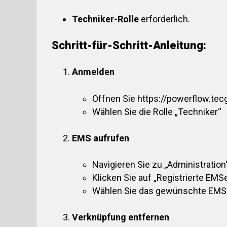
Techniker-Rolle
erforderlich.
Schritt-für-Schritt-Anleitung:
Anmelden
Öffnen Sie
https://powerflow.tec
Wählen Sie die Rolle „Techniker“
EMS aufrufen
Navigieren Sie zu „Administration
Klicken Sie auf „Registrierte EMSe
Wählen Sie das gewünschte EMS un
Verknüpfung entfernen