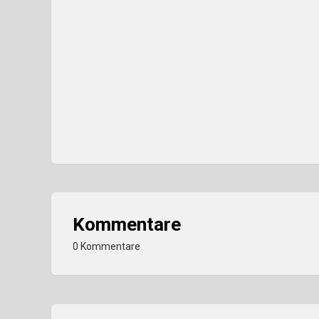
Kommentare
0 Kommentare