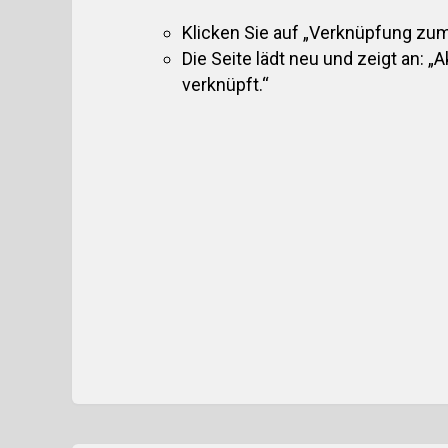
Klicken Sie auf „Verknüpfung zu
Die Seite lädt neu und zeigt an: 
verknüpft.“