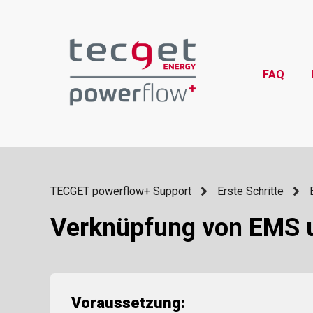
FAQ
TECGET powerflow+ Support
Erste Schritte
Verknüpfung von EMS 
Voraussetzung: