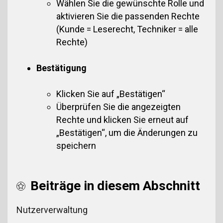
Wählen Sie die gewünschte Rolle und
aktivieren Sie die passenden Rechte
(Kunde = Leserecht, Techniker = alle
Rechte)
Bestätigung
Klicken Sie auf „Bestätigen“
Überprüfen Sie die angezeigten
Rechte und klicken Sie erneut auf
„Bestätigen“, um die Änderungen zu
speichern
Beiträge in diesem Abschnitt
Nutzerverwaltung