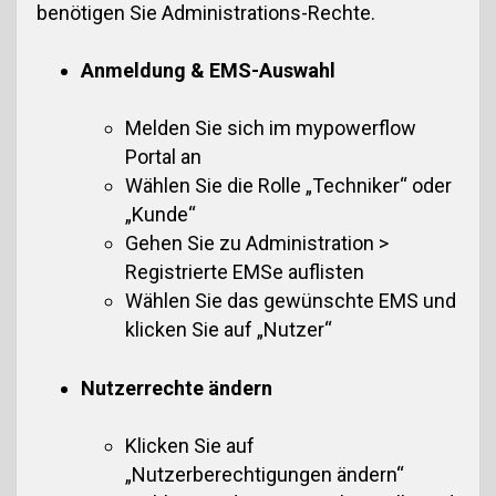
benötigen Sie Administrations-Rechte.
Anmeldung & EMS-Auswahl
Melden Sie sich im mypowerflow
Portal an
Wählen Sie die Rolle „Techniker“ oder
„Kunde“
Gehen Sie zu Administration >
Registrierte EMSe auflisten
Wählen Sie das gewünschte EMS und
klicken Sie auf „Nutzer“
Nutzerrechte ändern
Klicken Sie auf
„Nutzerberechtigungen ändern“