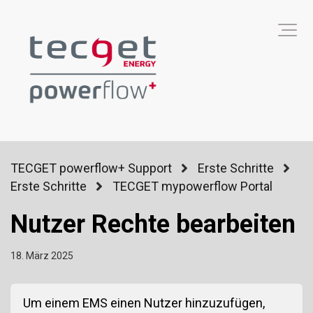
TECGET powerflow+ Support
Erste Schritte
Erste Schritte
TECGET mypowerflow Portal
Nutzer Rechte bearbeiten
18. März 2025
Um einem EMS einen Nutzer hinzuzufügen,