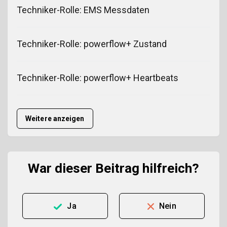
Techniker-Rolle: EMS Messdaten
Techniker-Rolle: powerflow+ Zustand
Techniker-Rolle: powerflow+ Heartbeats
Weitere anzeigen
War dieser Beitrag hilfreich?
Ja
Nein