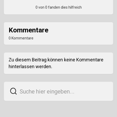
0 von 0 fanden dies hilfreich
Kommentare
0 Kommentare
Zu diesem Beitrag können keine Kommentare
hinterlassen werden.