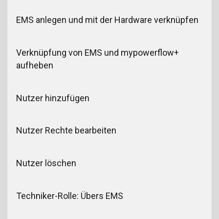
EMS anlegen und mit der Hardware verknüpfen
Verknüpfung von EMS und mypowerflow+
aufheben
Nutzer hinzufügen
Nutzer Rechte bearbeiten
Nutzer löschen
Techniker-Rolle: Übers EMS