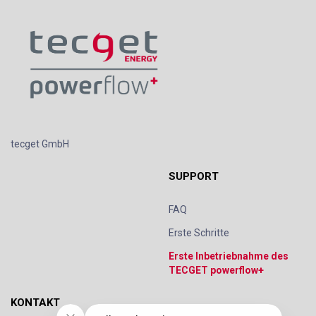
tecget GmbH
SUPPORT
FAQ
Erste Schritte
Erste Inbetriebnahme des
TECGET powerflow+
KONTAKT