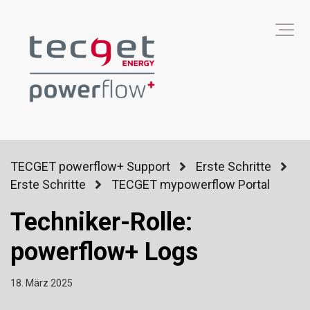
TECGET powerflow+ Support
Erste Schritte
Erste Schritte
TECGET mypowerflow Portal
Techniker-Rolle:
powerflow+ Logs
18. März 2025