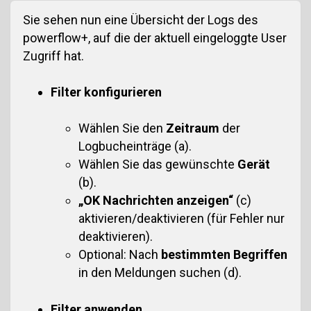
Sie sehen nun eine Übersicht der Logs des
powerflow+, auf die der aktuell eingeloggte User
Zugriff hat.
Filter konfigurieren
Wählen Sie den
Zeitraum
der
Logbucheinträge (a).
Wählen Sie das gewünschte
Gerät
(b).
„OK Nachrichten anzeigen“
(c)
aktivieren/deaktivieren (für Fehler nur
deaktivieren).
Optional: Nach
bestimmten Begriffen
in den Meldungen suchen (d).
Filter anwenden