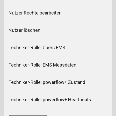
Nutzer Rechte bearbeiten
Nutzer löschen
Techniker-Rolle: Übers EMS
Techniker-Rolle: EMS Messdaten
Techniker-Rolle: powerflow+ Zustand
Techniker-Rolle: powerflow+ Heartbeats