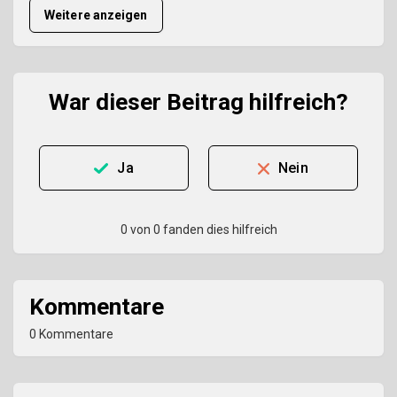
Weitere anzeigen
War dieser Beitrag hilfreich?
Ja
Nein
0 von 0 fanden dies hilfreich
Kommentare
0 Kommentare