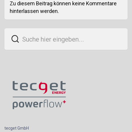
Zu diesem Beitrag können keine Kommentare
hinterlassen werden.
tecget GmbH