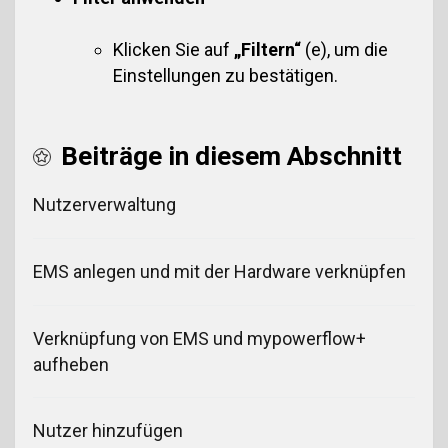
Klicken Sie auf
„Filtern“
(e), um die
Einstellungen zu bestätigen.
Beiträge in diesem Abschnitt
Nutzerverwaltung
EMS anlegen und mit der Hardware verknüpfen
Verknüpfung von EMS und mypowerflow+
aufheben
Nutzer hinzufügen