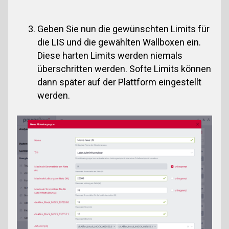
Geben Sie nun die gewünschten Limits für
die LIS und die gewählten Wallboxen ein.
Diese harten Limits werden niemals
überschritten werden. Softe Limits können
dann später auf der Plattform eingestellt
werden.