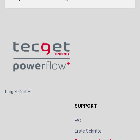
tecget GmbH
SUPPORT
FAQ
Erste Schritte