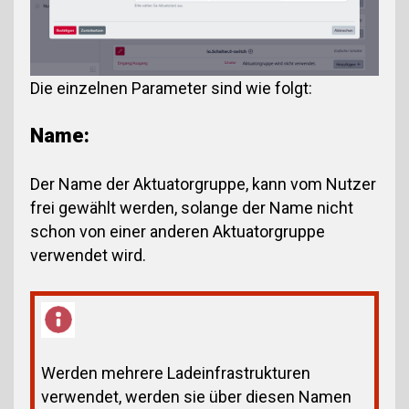
Die einzelnen Parameter sind wie folgt:
Name:
Der Name der Aktuatorgruppe, kann vom Nutzer
frei gewählt werden, solange der Name nicht
schon von einer anderen Aktuatorgruppe
verwendet wird.
Werden mehrere Ladeinfrastrukturen
verwendet, werden sie über diesen Namen