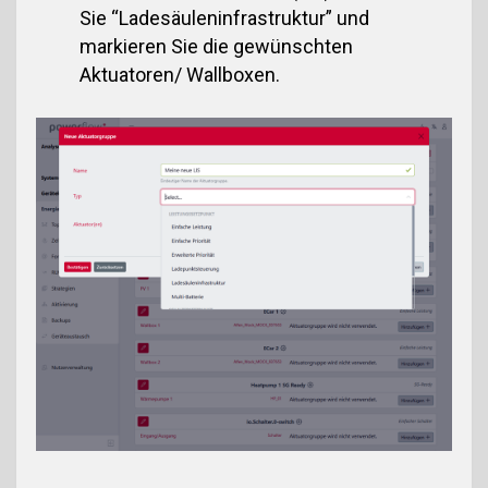
Sie “Ladesäuleninfrastruktur” und
markieren Sie die gewünschten
Aktuatoren/ Wallboxen.