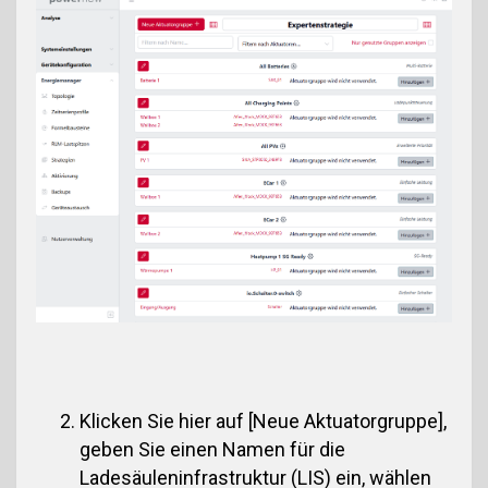
Klicken Sie hier auf [Neue Aktuatorgruppe],
geben Sie einen Namen für die
Ladesäuleninfrastruktur (LIS) ein, wählen