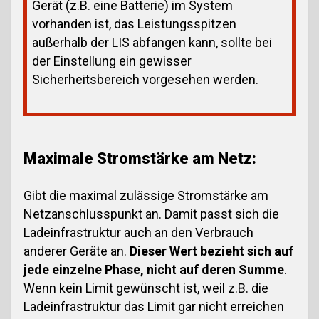
Gerät (z.B. eine Batterie) im System
vorhanden ist, das Leistungsspitzen
außerhalb der LIS abfangen kann, sollte bei
der Einstellung ein gewisser
Sicherheitsbereich vorgesehen werden.
Maximale Stromstärke am Netz:
Gibt die maximal zulässige Stromstärke am
Netzanschlusspunkt an. Damit passt sich die
Ladeinfrastruktur auch an den Verbrauch
anderer Geräte an.
Dieser Wert bezieht sich auf
jede einzelne Phase, nicht auf deren Summe
.
Wenn kein Limit gewünscht ist, weil z.B. die
Ladeinfrastruktur das Limit gar nicht erreichen