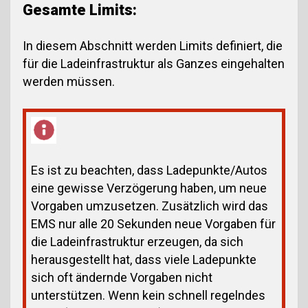
Gesamte Limits:
In diesem Abschnitt werden Limits definiert, die
für die Ladeinfrastruktur als Ganzes eingehalten
werden müssen.
Es ist zu beachten, dass Ladepunkte/Autos
eine gewisse Verzögerung haben, um neue
Vorgaben umzusetzen. Zusätzlich wird das
EMS nur alle 20 Sekunden neue Vorgaben für
die Ladeinfrastruktur erzeugen, da sich
herausgestellt hat, dass viele Ladepunkte
sich oft ändernde Vorgaben nicht
unterstützen. Wenn kein schnell regelndes