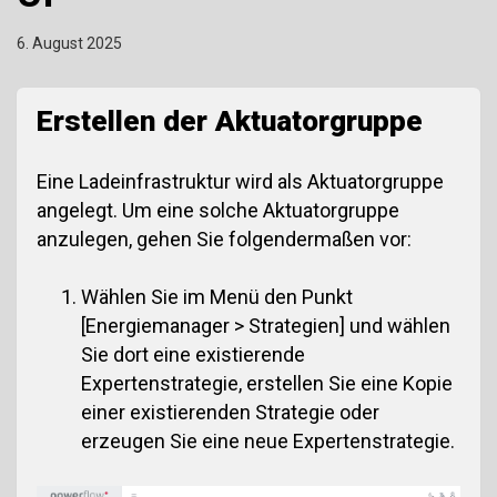
6. August 2025
Erstellen der Aktuatorgruppe
Eine Ladeinfrastruktur wird als Aktuatorgruppe
angelegt. Um eine solche Aktuatorgruppe
anzulegen, gehen Sie folgendermaßen vor:
Wählen Sie im Menü den Punkt
[Energiemanager > Strategien] und wählen
Sie dort eine existierende
Expertenstrategie, erstellen Sie eine Kopie
einer existierenden Strategie oder
erzeugen Sie eine neue Expertenstrategie.