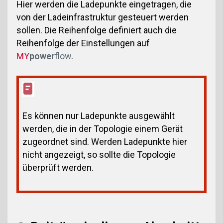
Hier werden die Ladepunkte eingetragen, die
von der Ladeinfrastruktur gesteuert werden
sollen. Die Reihenfolge definiert auch die
Reihenfolge der Einstellungen auf
MY
power
flow
.
Es können nur Ladepunkte ausgewählt
werden, die in der Topologie einem Gerät
zugeordnet sind. Werden Ladepunkte hier
nicht angezeigt, so sollte die Topologie
überprüft werden.