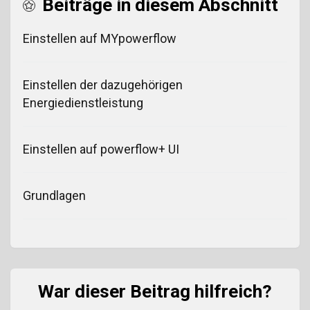
Beiträge in diesem Abschnitt
Einstellen auf MYpowerflow
Einstellen der dazugehörigen
Energiedienstleistung
Einstellen auf powerflow+ UI
Grundlagen
War dieser Beitrag hilfreich?