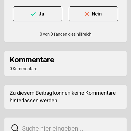
Ja
Nein
0 von 0 fanden dies hilfreich
Kommentare
0 Kommentare
Zu diesem Beitrag können keine Kommentare
hinterlassen werden.