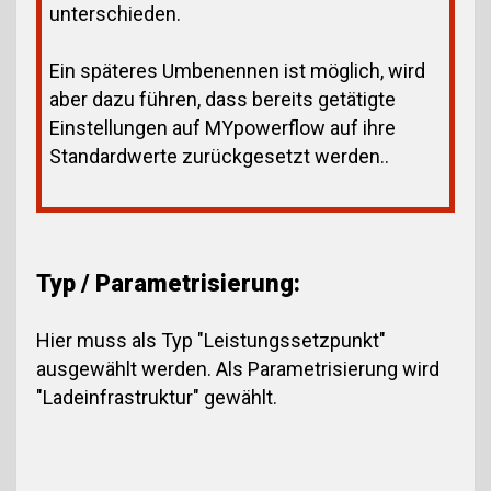
unterschieden.
Ein späteres Umbenennen ist möglich, wird
aber dazu führen, dass bereits getätigte
Einstellungen auf MYpowerflow auf ihre
Standardwerte zurückgesetzt werden..
Typ / Parametrisierung:
Hier muss als Typ "Leistungssetzpunkt"
ausgewählt werden. Als Parametrisierung wird
"Ladeinfrastruktur" gewählt.