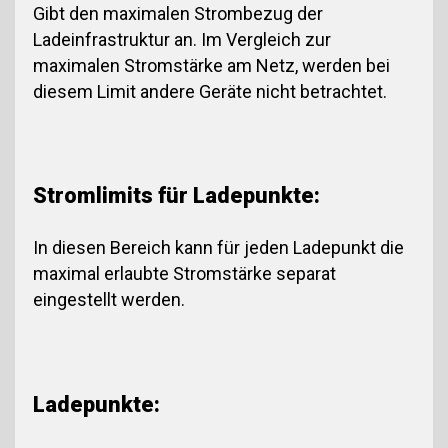
Gibt den maximalen Strombezug der
Ladeinfrastruktur an. Im Vergleich zur
maximalen Stromstärke am Netz, werden bei
diesem Limit andere Geräte nicht betrachtet.
Stromlimits für Ladepunkte:
In diesen Bereich kann für jeden Ladepunkt die
maximal erlaubte Stromstärke separat
eingestellt werden.
Ladepunkte: