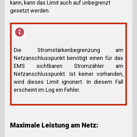
kann, kann das Limit auch auf unbegrenzt
gesetzt werden.
Die Stromstärkenbegrenzung am
Netzanschlusspunkt benötigt einen für das
EMS sichtbaren Stromzähler am
Netzanschlusspunkt. Ist keiner vorhanden,
wird dieses Limit ignoriert. In diesem Fall
erscheint im Log ein Fehler.
Maximale Leistung am Netz: