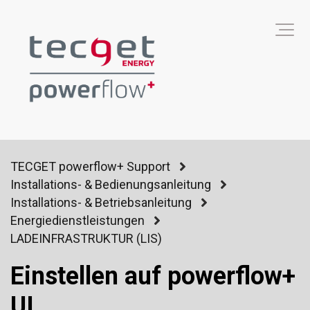
TECGET powerflow+ Support
Installations- & Bedienungsanleitung
Installations- & Betriebsanleitung
Energiedienstleistungen
LADEINFRASTRUKTUR (LIS)
Einstellen auf powerflow+
UI