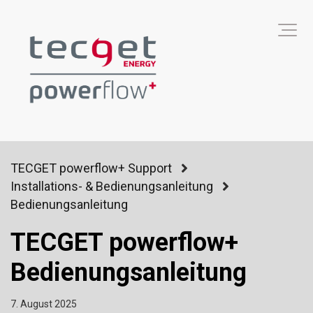
TECGET powerflow+ Support
Installations- & Bedienungsanleitung
Bedienungsanleitung
TECGET powerflow+
Bedienungsanleitung
7. August 2025