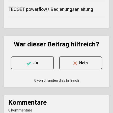
TECGET powerflow+ Bedienungsanleitung
War dieser Beitrag hilfreich?
Ja
Nein
0 von 0 fanden dies hilfreich
Kommentare
0 Kommentare