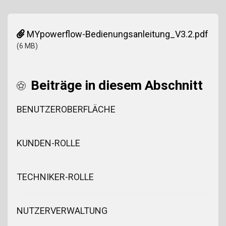
MYpowerflow-Bedienungsanleitung_V3.2.pdf
(6 MB)
Beiträge in diesem Abschnitt
BENUTZEROBERFLÄCHE
KUNDEN-ROLLE
TECHNIKER-ROLLE
NUTZERVERWALTUNG