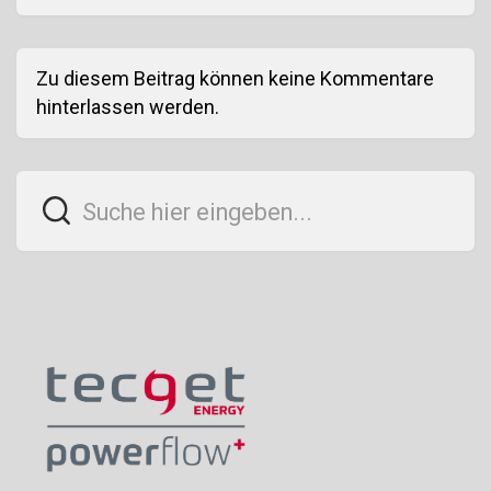
Zu diesem Beitrag können keine Kommentare
hinterlassen werden.