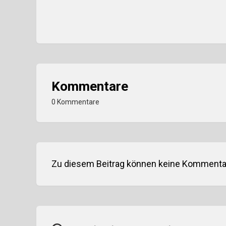
Kommentare
0 Kommentare
Zu diesem Beitrag können keine Kommentar