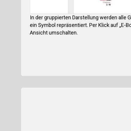
In der gruppierten Darstellung werden alle 
ein Symbol repräsentiert. Per Klick auf „E-B
Ansicht umschalten.