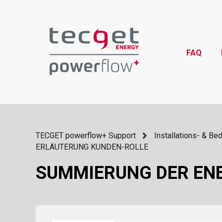
FAQ
TECGET powerflow+ Support
Installations- & Be
ERLÄUTERUNG KUNDEN-ROLLE
SUMMIERUNG DER EN