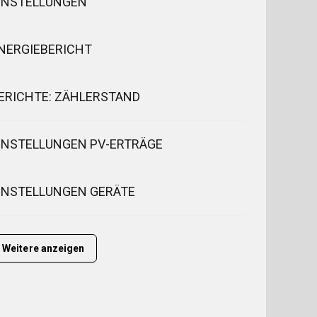
INSTELLUNGEN
NERGIEBERICHT
ERICHTE: ZÄHLERSTAND
INSTELLUNGEN PV-ERTRÄGE
INSTELLUNGEN GERÄTE
Weitere anzeigen