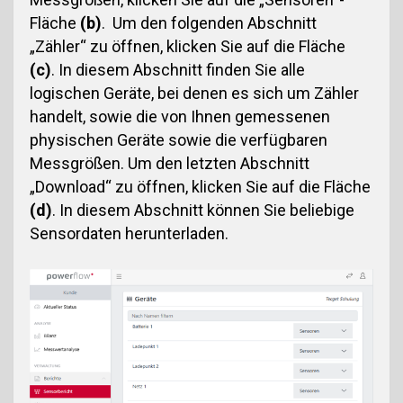
Fläche
(b)
. Um den folgenden Abschnitt
„Zähler“ zu öffnen, klicken Sie auf die Fläche
(c)
. In diesem Abschnitt finden Sie alle
logischen Geräte, bei denen es sich um Zähler
handelt, sowie die von Ihnen gemessenen
physischen Geräte sowie die verfügbaren
Messgrößen. Um den letzten Abschnitt
„Download“ zu öffnen, klicken Sie auf die Fläche
(d)
. In diesem Abschnitt können Sie beliebige
Sensordaten herunterladen.