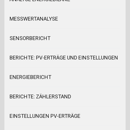
MESSWERTANALYSE
SENSORBERICHT
BERICHTE: PV-ERTRÄGE UND EINSTELLUNGEN
ENERGIEBERICHT
BERICHTE: ZÄHLERSTAND
EINSTELLUNGEN PV-ERTRÄGE