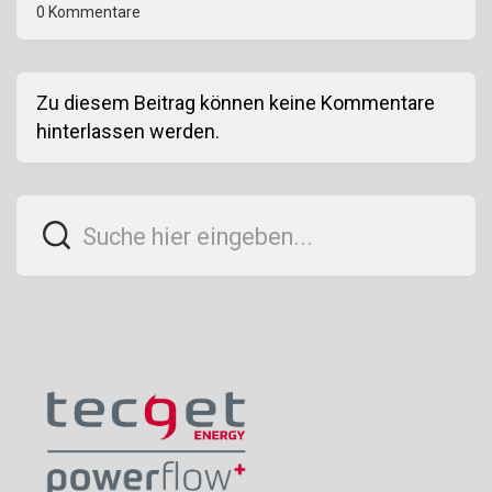
0 Kommentare
Zu diesem Beitrag können keine Kommentare
hinterlassen werden.