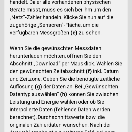
handelt. Da er alle vorhandenen physischen
Geräte misst, muss es sich bei ihm um den
„Netz“-Zähler handeln. Klicke Sie nun auf die
zugehörige „Sensoren“-Fläche, um die
verfügbaren Messgrößen
(e)
zu sehen.
Wenn Sie die gewünschten Messdaten
herunterladen möchten, öffnen Sie den
Abschnitt „Download“ per Mausklick. Wählen Sie
den gewünschten Zeitabschnitt
(f)
inkl. Datum
und Zeitzone. Geben Sie die benötigte zeitliche
Auflösung
(g)
der Daten an. Bei „Gewünschten
Datentyp auswählen“
(h)
können Sie zwischen
Leistung und Energie wählen oder ob Sie
interpolierte Daten (fehlende Daten werden
berechnet), Durchschnittswerte bzw. die
originalen Zählerdaten wünschen. Nach der