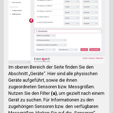
Im oberen Bereich der Seite finden Sie den
Abschnitt „Geräte“. Hier sind alle physischen
Geräte aufgeführt, sowie die ihnen
zugeordneten Sensoren bzw. Messgrößen.
Nutzen Sie den Filter
(a)
, um gezielt nach einem
Gerät zu suchen. Für Informationen zu den
zugehörigen Sensoren bzw. den verfügbaren
Messgrößen, klicken Sie auf die „Sensoren“-