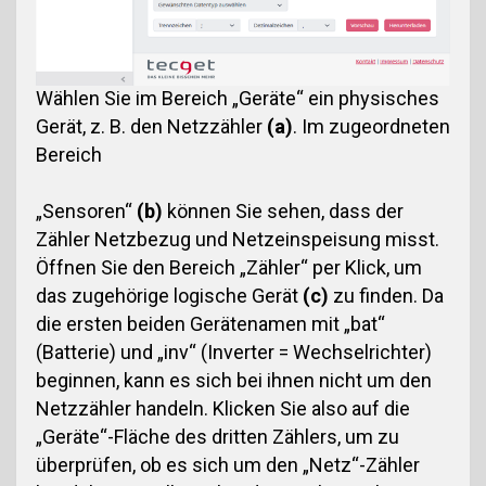
Wählen Sie im Bereich „Geräte“ ein physisches
Gerät, z. B. den Netzzähler
(a)
. Im zugeordneten
Bereich
„Sensoren“
(b)
können Sie sehen, dass der
Zähler Netzbezug und Netzeinspeisung misst.
Öffnen Sie den Bereich „Zähler“ per Klick, um
das zugehörige logische Gerät
(c)
zu finden. Da
die ersten beiden Gerätenamen mit „bat“
(Batterie) und „inv“ (Inverter = Wechselrichter)
beginnen, kann es sich bei ihnen nicht um den
Netzzähler handeln. Klicken Sie also auf die
„Geräte“-Fläche des dritten Zählers, um zu
überprüfen, ob es sich um den „Netz“-Zähler