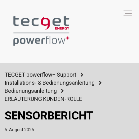
TECGET powerflow+ Support
Installations- & Bedienungsanleitung
Bedienungsanleitung
ERLÄUTERUNG KUNDEN-ROLLE
SENSORBERICHT
5. August 2025