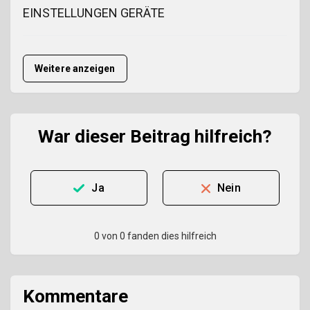
EINSTELLUNGEN GERÄTE
Weitere anzeigen
War dieser Beitrag hilfreich?
Ja
Nein
0 von 0 fanden dies hilfreich
Kommentare