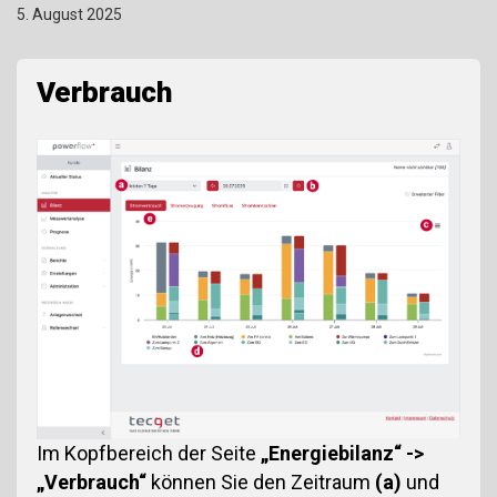
5. August 2025
Verbrauch
Im Kopfbereich der Seite
„Energiebilanz“ ->
„Verbrauch“
können Sie den Zeitraum
(a)
und