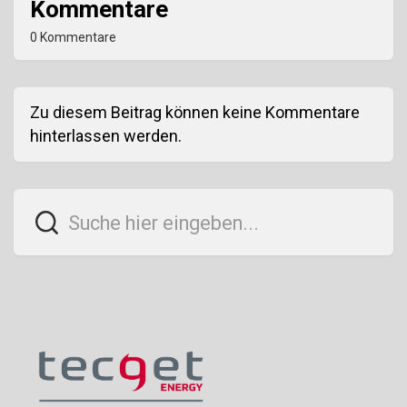
Kommentare
0 Kommentare
Zu diesem Beitrag können keine Kommentare
hinterlassen werden.