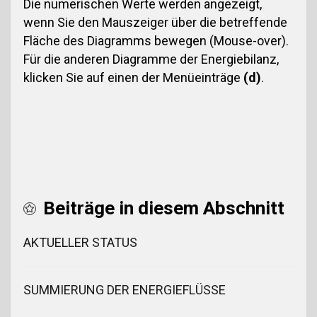
Die numerischen Werte werden angezeigt,
wenn Sie den Mauszeiger über die betreffende
Fläche des Diagramms bewegen (Mouse-over).
Für die anderen Diagramme der Energiebilanz,
klicken Sie auf einen der Menüeinträge
(d)
.
Beiträge in diesem Abschnitt
AKTUELLER STATUS
SUMMIERUNG DER ENERGIEFLÜSSE