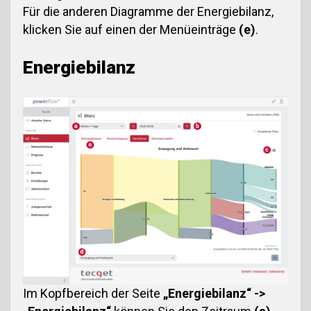
Für die anderen Diagramme der Energiebilanz,
klicken Sie auf einen der Menüeinträge
(e)
.
Energiebilanz
Im Kopfbereich der Seite
„Energiebilanz“ ->