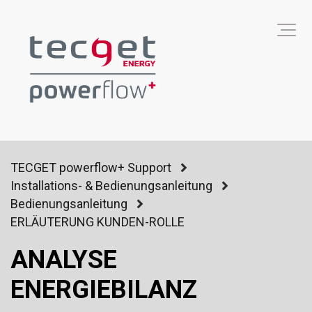
TECGET powerflow+ Support
Installations- & Bedienungsanleitung
Bedienungsanleitung
ERLÄUTERUNG KUNDEN-ROLLE
ANALYSE
ENERGIEBILANZ