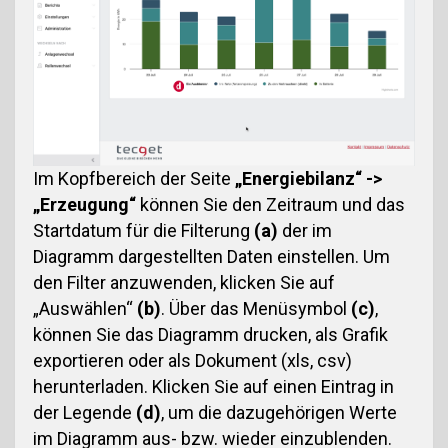
Im Kopfbereich der Seite
„Energiebilanz“ ->
„Erzeugung“
können Sie den Zeitraum und das
Startdatum für die Filterung
(a)
der im
Diagramm dargestellten Daten einstellen. Um
den Filter anzuwenden, klicken Sie auf
„Auswählen“
(b)
. Über das Menüsymbol
(c)
,
können Sie das Diagramm drucken, als Grafik
exportieren oder als Dokument (xls, csv)
herunterladen. Klicken Sie auf einen Eintrag in
der Legende
(d)
, um die dazugehörigen Werte
im Diagramm aus- bzw. wieder einzublenden.