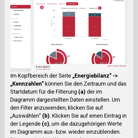
Im Kopfbereich der Seite
„Energiebilanz“ ->
„Kennzahlen“
können Sie den Zeitraum und das
Startdatum für die Filterung
(a)
der im
Diagramm dargestellten Daten einstellen. Um
den Filter anzuwenden, klicken Sie auf
„Auswählen“
(b)
. Klicken Sie auf einen Eintrag in
der Legende
(c)
, um die dazugehörigen Werte
im Diagramm aus- bzw. wieder einzublenden.