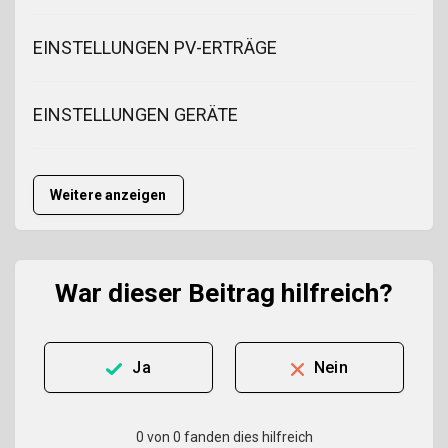
EINSTELLUNGEN PV-ERTRÄGE
EINSTELLUNGEN GERÄTE
Weitere anzeigen
War dieser Beitrag hilfreich?
Ja
Nein
0 von 0 fanden dies hilfreich