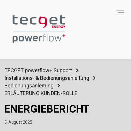
TECGET powerflow+ Support
Installations- & Bedienungsanleitung
Bedienungsanleitung
ERLÄUTERUNG KUNDEN-ROLLE
ENERGIEBERICHT
5. August 2025