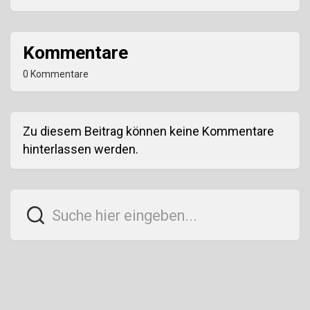
Kommentare
0 Kommentare
Zu diesem Beitrag können keine Kommentare
hinterlassen werden.