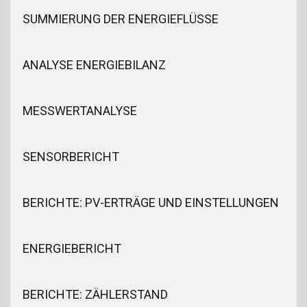
SUMMIERUNG DER ENERGIEFLÜSSE
ANALYSE ENERGIEBILANZ
MESSWERTANALYSE
SENSORBERICHT
BERICHTE: PV-ERTRÄGE UND EINSTELLUNGEN
ENERGIEBERICHT
BERICHTE: ZÄHLERSTAND