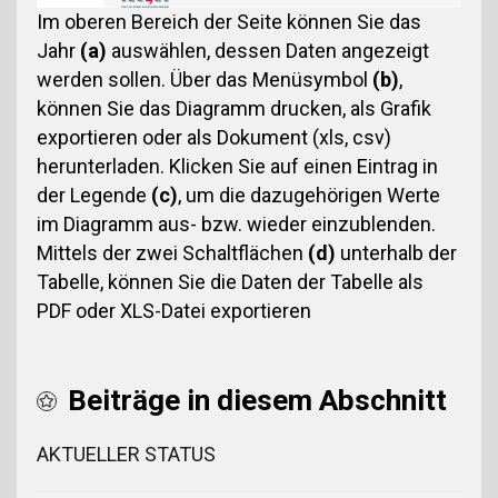
Im oberen Bereich der Seite können Sie das
Jahr
(a)
auswählen, dessen Daten angezeigt
werden sollen. Über das Menüsymbol
(b)
,
können Sie das Diagramm drucken, als Grafik
exportieren oder als Dokument (xls, csv)
herunterladen. Klicken Sie auf einen Eintrag in
der Legende
(c)
, um die dazugehörigen Werte
im Diagramm aus- bzw. wieder einzublenden.
Mittels der zwei Schaltflächen
(d)
unterhalb der
Tabelle, können Sie die Daten der Tabelle als
PDF oder XLS-Datei exportieren
Beiträge in diesem Abschnitt
AKTUELLER STATUS