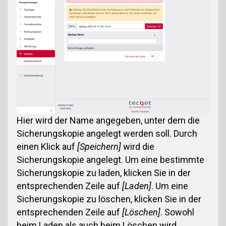
Hier wird der Name angegeben, unter dem die
Sicherungskopie angelegt werden soll. Durch
einen Klick auf
[Speichern]
wird die
Sicherungskopie angelegt. Um eine bestimmte
Sicherungskopie zu laden, klicken Sie in der
entsprechenden Zeile auf
[Laden]
. Um eine
Sicherungskopie zu löschen, klicken Sie in der
entsprechenden Zeile auf
[Löschen]
. Sowohl
beim Laden als auch beim Löschen wird