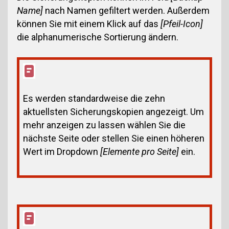
Name]
nach Namen gefiltert werden. Außerdem
können Sie mit einem Klick auf das
[Pfeil-Icon]
die alphanumerische Sortierung ändern.
Es werden standardweise die zehn
aktuellsten Sicherungskopien angezeigt. Um
mehr anzeigen zu lassen wählen Sie die
nächste Seite oder stellen Sie einen höheren
Wert im Dropdown
[Elemente pro Seite]
ein.