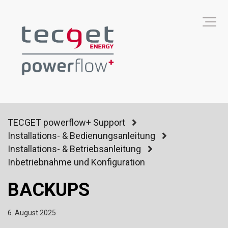
TECGET powerflow+ Support
Installations- & Bedienungsanleitung
Installations- & Betriebsanleitung
Inbetriebnahme und Konfiguration
BACKUPS
6. August 2025