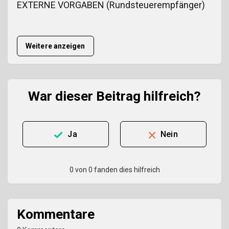
EXTERNE VORGABEN (Rundsteuerempfänger)
Weitere anzeigen
War dieser Beitrag hilfreich?
Ja
Nein
0 von 0 fanden dies hilfreich
Kommentare