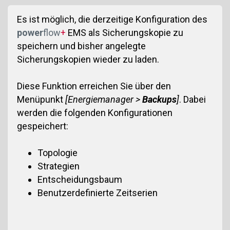
Es ist möglich, die derzeitige Konfiguration des
power
flow
+
EMS als Sicherungskopie zu
speichern und bisher angelegte
Sicherungskopien wieder zu laden.
Diese Funktion erreichen Sie über den
Menüpunkt
[Energiemanager >
Backups
]
. Dabei
werden die folgenden Konfigurationen
gespeichert:
Topologie
Strategien
Entscheidungsbaum
Benutzerdefinierte Zeitserien