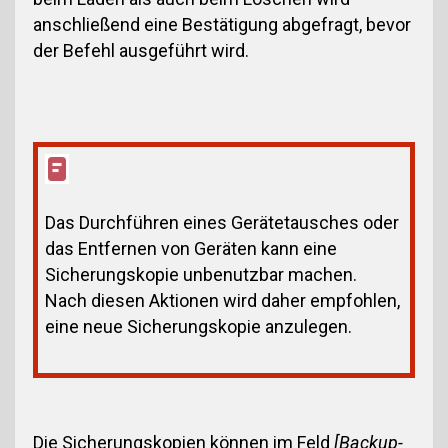
anschließend eine Bestätigung abgefragt, bevor
der Befehl ausgeführt wird.
Das Durchführen eines Gerätetausches oder
das Entfernen von Geräten kann eine
Sicherungskopie unbenutzbar machen.
Nach diesen Aktionen wird daher empfohlen,
eine neue Sicherungskopie anzulegen.
Die Sicherungskopien können im Feld
[Backup-