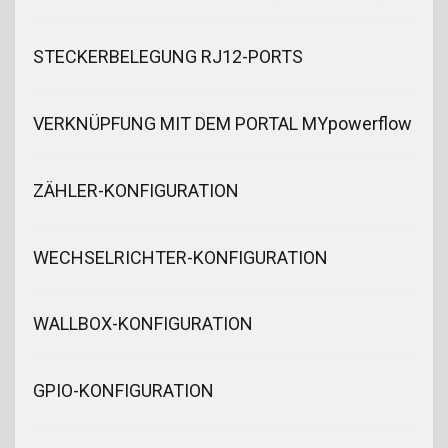
STECKERBELEGUNG RJ12-PORTS
VERKNÜPFUNG MIT DEM PORTAL MYpowerflow
ZÄHLER-KONFIGURATION
WECHSELRICHTER-KONFIGURATION
WALLBOX-KONFIGURATION
GPIO-KONFIGURATION