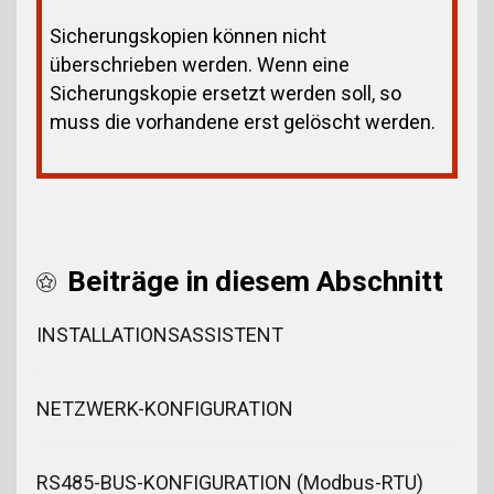
Sicherungskopien können nicht
überschrieben werden. Wenn eine
Sicherungskopie ersetzt werden soll, so
muss die vorhandene erst gelöscht werden.
Beiträge in diesem Abschnitt
INSTALLATIONSASSISTENT
NETZWERK-KONFIGURATION
RS485-BUS-KONFIGURATION (Modbus-RTU)