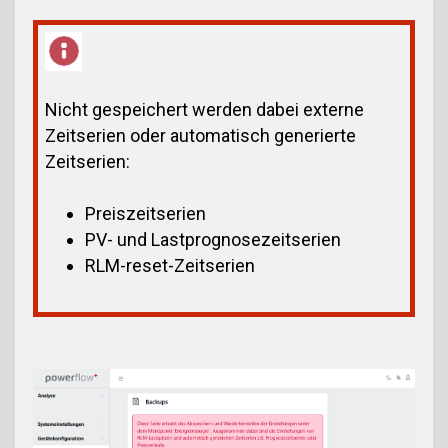
Nicht gespeichert werden dabei externe
Zeitserien oder automatisch generierte
Zeitserien:
Preiszeitserien
PV- und Lastprognosezeitserien
RLM-reset-Zeitserien