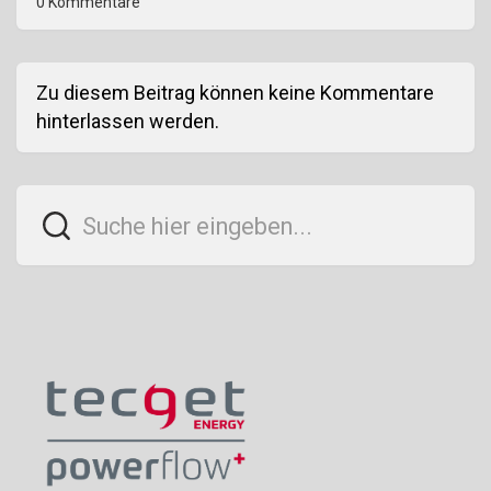
0 Kommentare
Zu diesem Beitrag können keine Kommentare
hinterlassen werden.