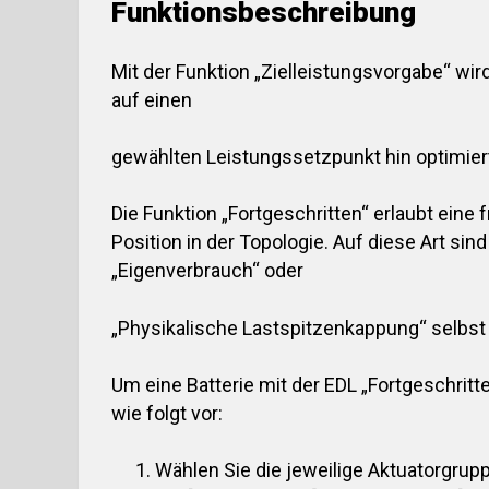
Funktionsbeschreibung
Mit der Funktion „Zielleistungsvorgabe“ wi
auf einen
gewählten Leistungssetzpunkt hin optimier
Die Funktion „Fortgeschritten“ erlaubt eine 
Position in der Topologie. Auf diese Art sin
„Eigenverbrauch“ oder
„Physikalische Lastspitzenkappung“ selbst 
Um eine Batterie mit der EDL „Fortgeschritt
wie folgt vor:
Wählen Sie die jeweilige Aktuatorgruppe