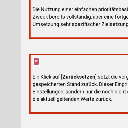
Die Nutzung einer einfachen prioritätsbasi
Zweck bereits vollständig, aber eine fort
Umsetzung sehr spezifischer Zielsetzun
Ein Klick auf [
Zurücksetzen
] setzt die v
gespeicherten Stand zurück. Dieser Eingri
Einstellungen, sondern nur die noch nich
die aktuell geltenden Werte zurück.