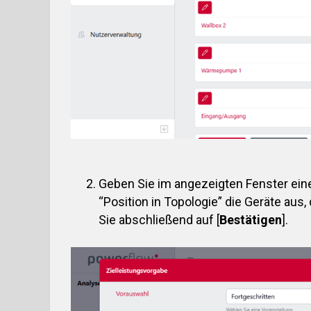
Geben Sie im angezeigten Fenster eine 
“Position in Topologie” die Geräte aus,
Sie abschließend auf [
Bestätigen
].