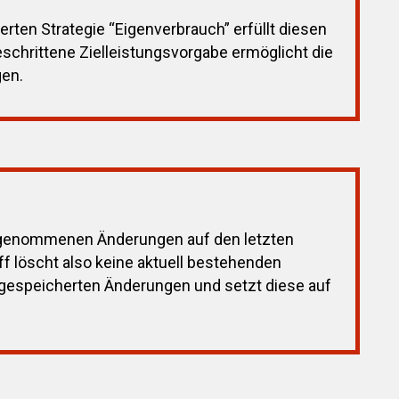
erten Strategie “Eigenverbrauch” erfüllt diesen
geschrittene Zielleistungsvorgabe ermöglicht die
gen.
orgenommenen Änderungen auf den letzten
ff löscht also keine aktuell bestehenden
t gespeicherten Änderungen und setzt diese auf