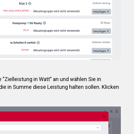
”Zielleistung in Watt” an und wählen Sie in
 die in Summe diese Leistung halten sollen. Klicken