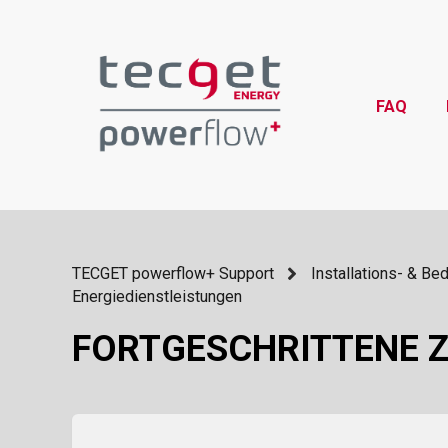
FAQ
TECGET powerflow+ Support
Installations- & Be
Energiedienstleistungen
FORTGESCHRITTENE 