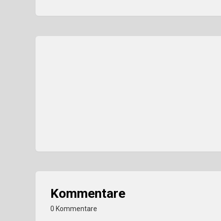
Kommentare
0 Kommentare