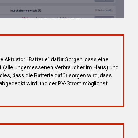
te Aktuator “Batterie” dafür Sorgen, dass eine
r 1 (alle ungemessenen Verbraucher im Haus) und
dies, dass die Batterie dafür sorgen wird, dass
bgedeckt wird und der PV-Strom möglichst