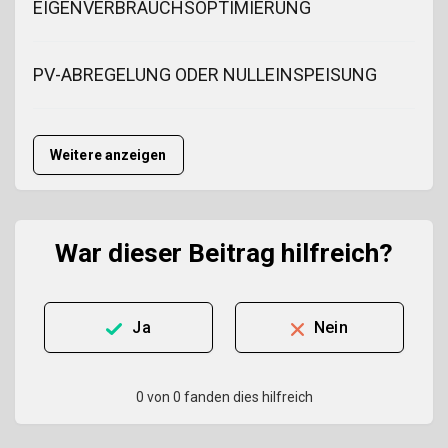
EIGENVERBRAUCHSOPTIMIERUNG
PV-ABREGELUNG ODER NULLEINSPEISUNG
Weitere anzeigen
War dieser Beitrag hilfreich?
Ja
Nein
0 von 0 fanden dies hilfreich