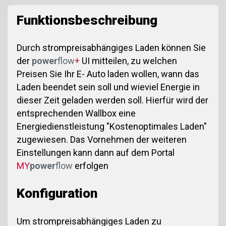
Funktionsbeschreibung
Durch strompreisabhängiges Laden können Sie
der
power
flow
+
UI mitteilen, zu welchen
Preisen Sie Ihr E- Auto laden wollen, wann das
Laden beendet sein soll und wieviel Energie in
dieser Zeit geladen werden soll. Hierfür wird der
entsprechenden Wallbox eine
Energiedienstleistung "Kostenoptimales Laden"
zugewiesen. Das Vornehmen der weiteren
Einstellungen kann dann auf dem Portal
MY
power
flow
erfolgen
Konfiguration
Um strompreisabhängiges Laden zu