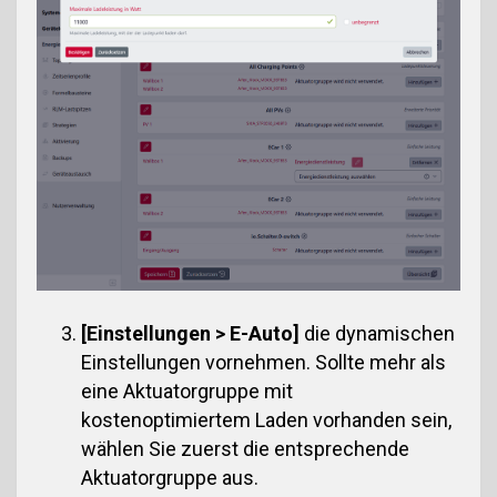
[Einstellungen > E-Auto]
die dynamischen
Einstellungen vornehmen. Sollte mehr als
eine Aktuatorgruppe mit
kostenoptimiertem Laden vorhanden sein,
wählen Sie zuerst die entsprechende
Aktuatorgruppe aus.