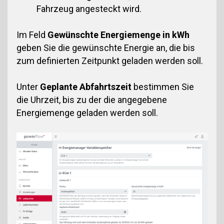
Fahrzeug angesteckt wird.
Im Feld
Gewünschte Energiemenge in kWh
geben Sie die gewünschte Energie an, die bis
zum definierten Zeitpunkt geladen werden soll.
Unter
Geplante Abfahrtszeit
bestimmen Sie
die Uhrzeit, bis zu der die angegebene
Energiemenge geladen werden soll.