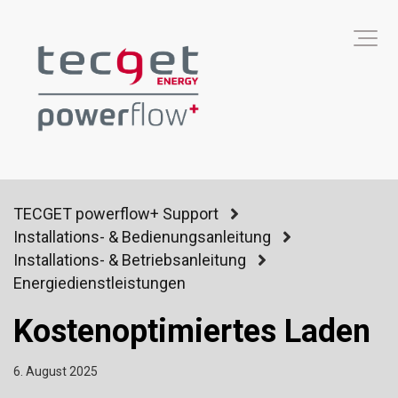
TECGET powerflow+ Support
Installations- & Bedienungsanleitung
Installations- & Betriebsanleitung
Energiedienstleistungen
Kostenoptimiertes Laden
6. August 2025