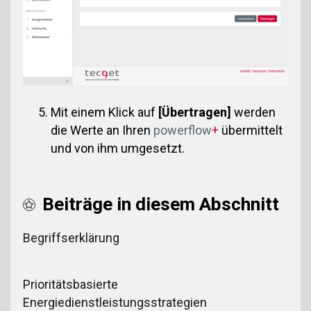
Mit einem Klick auf
[Übertragen]
werden
die Werte an Ihren
powerflow
+
übermittelt
und von ihm umgesetzt.
Beiträge in diesem Abschnitt
Begriffserklärung
Prioritätsbasierte
Energiedienstleistungsstrategien