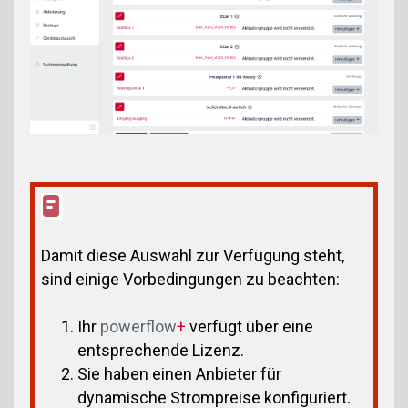
Damit diese Auswahl zur Verfügung steht,
sind einige Vorbedingungen zu beachten:
Ihr
powerflow
+
verfügt über eine
entsprechende Lizenz.
Sie haben einen Anbieter für
dynamische Strompreise konfiguriert.