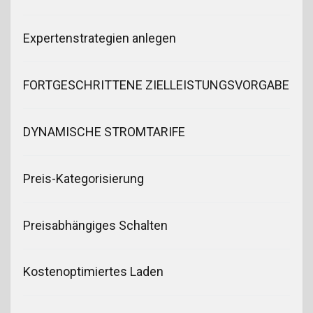
Expertenstrategien anlegen
FORTGESCHRITTENE ZIELLEISTUNGSVORGABE
DYNAMISCHE STROMTARIFE
Preis-Kategorisierung
Preisabhängiges Schalten
Kostenoptimiertes Laden