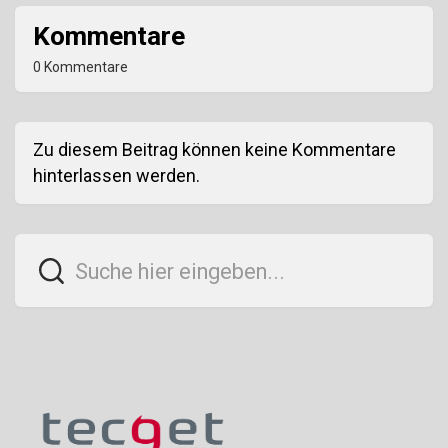
Kommentare
0 Kommentare
Zu diesem Beitrag können keine Kommentare
hinterlassen werden.