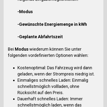
-Modus
-Gewünschte Energiemenge in kWh
-Geplante Abfahrtszeit
Bei
Modus
wiederum können Sie unter
folgenden vordefinierten Optionen wählen:
Kostenoptimal: Das Fahrzeug wird dann
geladen, wenn der Strompreis niedrig ist.
Einmaliges schnelles Laden: Einmalig
schnellstmöglich vollladen, ohne
Rücksicht auf den Preis.
Dauerhaft schnelles Laden: Immer
schnellstmöglich laden, wenn das