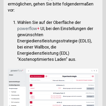
ermöglichen, gehen Sie bitte folgendermaßen
vor:
Wählen Sie auf der Oberfläche der
powerflow
+
UI, bei den Einstellungen der
gewünschten
Energiedienstleistungsstrategie (EDLS),
bei einer Wallbox, die
Energiedienstleistung (EDL)
"Kostenoptimiertes Laden" aus.