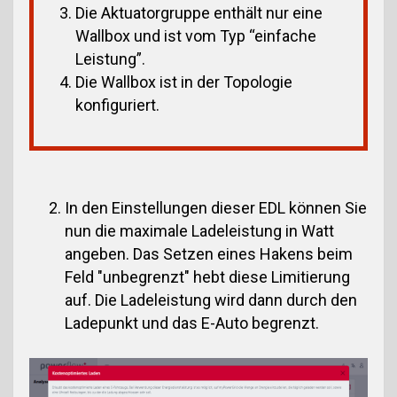
Die Aktuatorgruppe enthält nur eine
Wallbox und ist vom Typ “einfache
Leistung”.
Die Wallbox ist in der Topologie
konfiguriert.
In den Einstellungen dieser EDL können Sie
nun die maximale Ladeleistung in Watt
angeben. Das Setzen eines Hakens beim
Feld "unbegrenzt" hebt diese Limitierung
auf. Die Ladeleistung wird dann durch den
Ladepunkt und das E-Auto begrenzt.