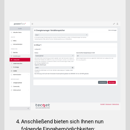
Anschließend bieten sich Ihnen nun
folgende Eingabemöglichkeiten: