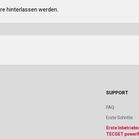
e hinterlassen werden.
SUPPORT
FAQ
Erste Schritte
Erste Inbetrieb
TECGET powerf