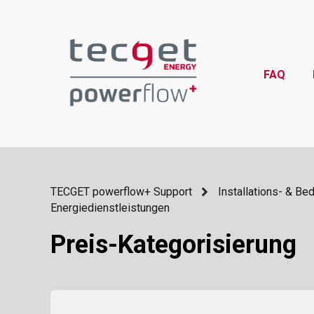
FAQ
TECGET powerflow+ Support
Installations- & Be
Energiedienstleistungen
Preis-Kategorisierung