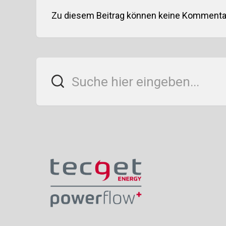
Zu diesem Beitrag können keine Kommentar