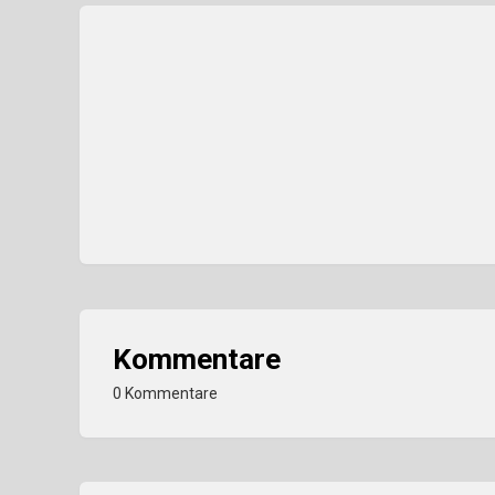
Kommentare
0 Kommentare